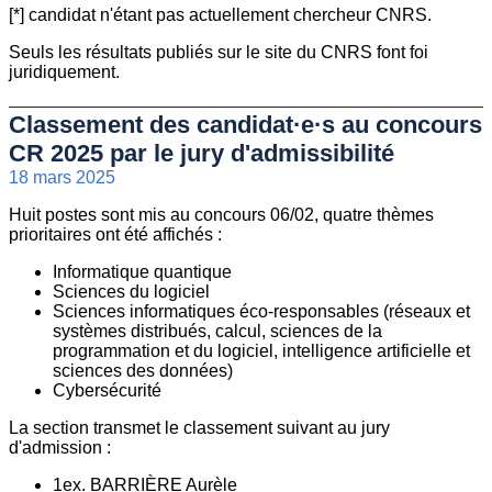
[*] candidat n'étant pas actuellement chercheur CNRS.
Seuls les résultats publiés sur le site du CNRS font foi
juridiquement.
Classement des candidat·e·s au concours
CR 2025 par le jury d'admissibilité
18 mars 2025
Huit postes sont mis au concours 06/02, quatre thèmes
prioritaires ont été affichés :
Informatique quantique
Sciences du logiciel
Sciences informatiques éco-responsables (réseaux et
systèmes distribués, calcul, sciences de la
programmation et du logiciel, intelligence artificielle et
sciences des données)
Cybersécurité
La section transmet le classement suivant au jury
d'admission :
1ex. BARRIÈRE Aurèle