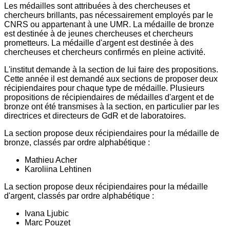
Les médailles sont attribuées à des chercheuses et
chercheurs brillants, pas nécessairement employés par le
CNRS ou appartenant à une UMR. La médaille de bronze
est destinée à de jeunes chercheuses et chercheurs
prometteurs. La médaille d'argent est destinée à des
chercheuses et chercheurs confirmés en pleine activité.
L'institut demande à la section de lui faire des propositions.
Cette année il est demandé aux sections de proposer deux
récipiendaires pour chaque type de médaille. Plusieurs
propositions de récipiendaires de médailles d'argent et de
bronze ont été transmises à la section, en particulier par les
directrices et directeurs de GdR et de laboratoires.
La section propose deux récipiendaires pour la médaille de
bronze, classés par ordre alphabétique :
Mathieu Acher
Karoliina Lehtinen
La section propose deux récipiendaires pour la médaille
d'argent, classés par ordre alphabétique :
Ivana Ljubic
Marc Pouzet