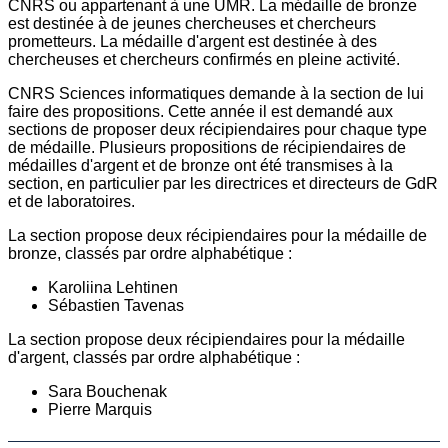
CNRS ou appartenant à une UMR. La médaille de bronze
est destinée à de jeunes chercheuses et chercheurs
prometteurs. La médaille d'argent est destinée à des
chercheuses et chercheurs confirmés en pleine activité.
CNRS Sciences informatiques demande à la section de lui
faire des propositions. Cette année il est demandé aux
sections de proposer deux récipiendaires pour chaque type
de médaille. Plusieurs propositions de récipiendaires de
médailles d'argent et de bronze ont été transmises à la
section, en particulier par les directrices et directeurs de GdR
et de laboratoires.
La section propose deux récipiendaires pour la médaille de
bronze, classés par ordre alphabétique :
Karoliina Lehtinen
Sébastien Tavenas
La section propose deux récipiendaires pour la médaille
d'argent, classés par ordre alphabétique :
Sara Bouchenak
Pierre Marquis