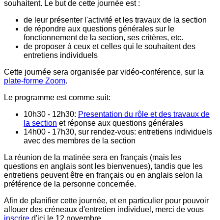
souhaitent. Le but de cette journée est :
de leur présenter l'activité et les travaux de la section
de répondre aux questions générales sur le
fonctionnement de la section, ses critères, etc.
de proposer à ceux et celles qui le souhaitent des
entretiens individuels
Cette journée sera organisée par vidéo-conférence, sur la
plate-forme Zoom
.
Le programme est comme suit:
10h30 - 12h30:
Presentation du rôle et des travaux de
la section
et réponse aux questions générales
14h00 - 17h30, sur rendez-vous: entretiens individuels
avec des membres de la section
La réunion de la matinée sera en français (mais les
questions en anglais sont les bienvenues), tandis que les
entretiens peuvent être en français ou en anglais selon la
préférence de la personne concernée.
Afin de planifier cette journée, et en particulier pour pouvoir
allouer des créneaux d'entretien individuel, merci de vous
inscrire
d'ici le 12 novembre.