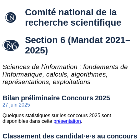
Comité national de la
recherche scientifique
Section 6 (Mandat 2021–
2025)
Sciences de l'information : fondements de
l'informatique, calculs, algorithmes,
représentations, exploitations
Bilan préliminaire Concours 2025
27 juin 2025
Quelques statistiques sur les concours 2025 sont
disponibles dans cette
présentation
.
Classement des candidat·e·s au concours