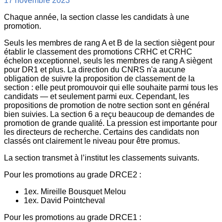
17 novembre 2023
Chaque année, la section classe les candidats à une
promotion.
Seuls les membres de rang A et B de la section siègent pour
établir le classement des promotions CRHC et CRHC
échelon exceptionnel, seuls les membres de rang A siègent
pour DR1 et plus. La direction du CNRS n'a aucune
obligation de suivre la proposition de classement de la
section : elle peut promouvoir qui elle souhaite parmi tous les
candidats — et seulement parmi eux. Cependant, les
propositions de promotion de notre section sont en général
bien suivies. La section 6 a reçu beaucoup de demandes de
promotion de grande qualité. La pression est importante pour
les directeurs de recherche. Certains des candidats non
classés ont clairement le niveau pour être promus.
La section transmet à l’institut les classements suivants.
Pour les promotions au grade DRCE2 :
1ex. Mireille Bousquet Melou
1ex. David Pointcheval
Pour les promotions au grade DRCE1 :