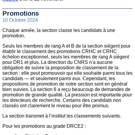
Promotions
10 Octobre 2024
Chaque année, la section classe les candidats à une
promotion.
Seuls les membres de rang A et B de la section siègent pour
établir le classement des promotions CRHC et CRHC
échelon exceptionnel, seuls les membres de rang A siègent
pour DR1 et plus. La direction du CNRS n'a aucune
obligation de suivre la proposition de classement de la
section : elle peut promouvoir qui elle souhaite parmi tous les
candidats — et seulement parmi eux. Cependant, les
propositions de promotion de notre section sont en général
bien suivies. La section 6 a reçu beaucoup de demandes de
promotion de grande qualité. La pression est importante pour
les directeurs de recherche. Certains des candidats non
classés ont clairement le niveau pour être promus.
La section transmet à l’institut les classements suivants.
Pour les promotions au grade DRCE2 :