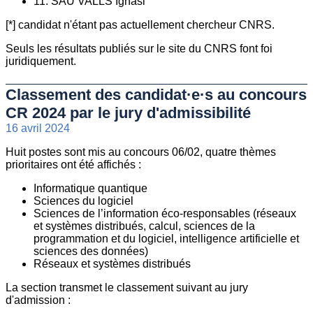
11. SAU VALLS Ignasi
[*] candidat n'étant pas actuellement chercheur CNRS.
Seuls les résultats publiés sur le site du CNRS font foi
juridiquement.
Classement des candidat·e·s au concours
CR 2024 par le jury d'admissibilité
16 avril 2024
Huit postes sont mis au concours 06/02, quatre thèmes
prioritaires ont été affichés :
Informatique quantique
Sciences du logiciel
Sciences de l’information éco-responsables (réseaux
et systèmes distribués, calcul, sciences de la
programmation et du logiciel, intelligence artificielle et
sciences des données)
Réseaux et systèmes distribués
La section transmet le classement suivant au jury
d'admission :