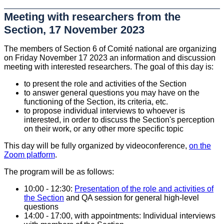
Meeting with researchers from the
Section, 17 November 2023
The members of Section 6 of Comité national are organizing
on Friday November 17 2023 an information and discussion
meeting with interested researchers. The goal of this day is:
to present the role and activities of the Section
to answer general questions you may have on the
functioning of the Section, its criteria, etc.
to propose individual interviews to whoever is
interested, in order to discuss the Section's perception
on their work, or any other more specific topic
This day will be fully organized by videoconference,
on the
Zoom platform
.
The program will be as follows:
10:00 - 12:30:
Presentation of the role and activities of
the Section
and QA session for general high-level
questions
14:00 - 17:00, with appointments: Individual interviews