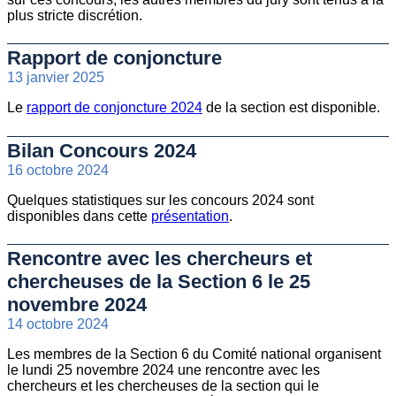
plus stricte discrétion.
Rapport de conjoncture
13 janvier 2025
Le
rapport de conjoncture 2024
de la section est disponible.
Bilan Concours 2024
16 octobre 2024
Quelques statistiques sur les concours 2024 sont
disponibles dans cette
présentation
.
Rencontre avec les chercheurs et
chercheuses de la Section 6 le 25
novembre 2024
14 octobre 2024
Les membres de la Section 6 du Comité national organisent
le lundi 25 novembre 2024 une rencontre avec les
chercheurs et les chercheuses de la section qui le