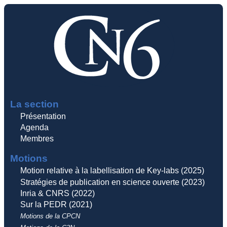
La section
Présentation
Agenda
Membres
Motions
Motion relative à la labellisation de Key-labs (2025)
Stratégies de publication en science ouverte (2023)
Inria & CNRS (2022)
Sur la PEDR (2021)
Motions de la CPCN