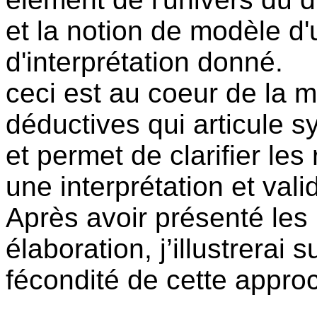
et la notion de modèle d
d'interprétation donné.
ceci est au coeur de la 
déductives qui articule 
et permet de clarifier les
une interprétation et vali
Après avoir présenté les
élaboration, j’illustrerai
fécondité de cette appro