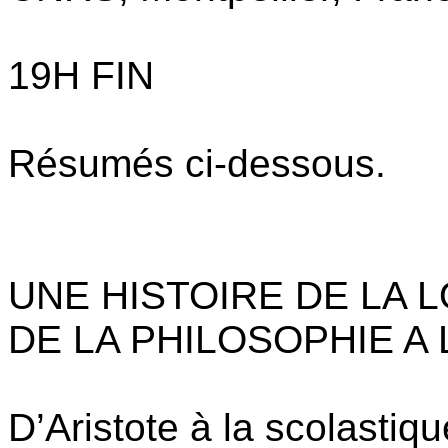
19H FIN
Résumés ci-dessous.
UNE HISTOIRE DE LA 
DE LA PHILOSOPHIE A
D’Aristote à la scolastiqu