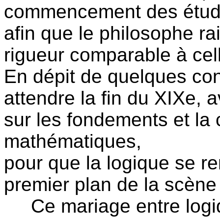
commencement des études
afin que le philosophe ra
rigueur comparable à ce
En dépit de quelques contr
attendre la fin du XIXe,
sur les fondements et la
mathématiques,
pour que la logique se r
premier plan de la scène 
Ce mariage entre logiq