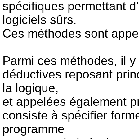
spécifiques permettant d
logiciels sûrs.
Ces méthodes sont appel
Parmi ces méthodes, il y 
déductives reposant princ
la logique,
et appelées également p
consiste à spécifier for
programme