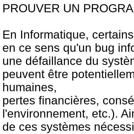
PROUVER UN PROGRAM
En Informatique, certains
en ce sens qu'un bug in
une défaillance du syst
peuvent être potentielle
humaines,
pertes financières, con
l'environnement, etc.). A
de ces systèmes nécessit