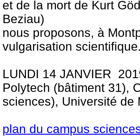
et de la mort de Kurt Göd
Beziau)
nous proposons, à Montp
vulgarisation scientifiqu
LUNDI 14 JANVIER 2019
Polytech (bâtiment 31),
sciences), Université de
plan du campus sciences 