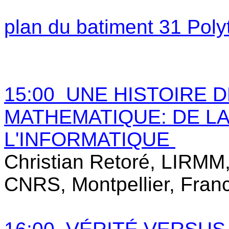
plan du batiment 31 Poly
15:00 UNE HISTOIRE 
MATHEMATIQUE: DE LA
L'INFORMATIQUE
Christian Retoré,
LIRMM, 
CNRS, Montpellier, Fran