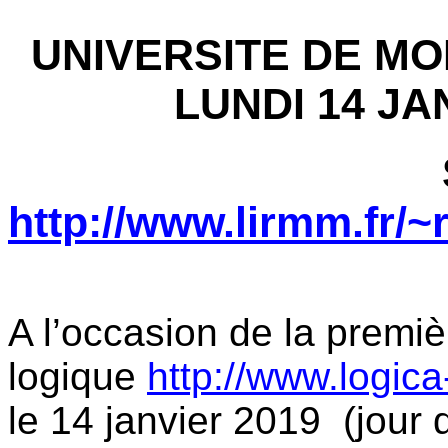
UNIVERSITE DE MO
LUNDI 14 JAN
http://www.lirmm.fr/
A l’occasion de la premi
logique
http://www.logica
le 14 janvier 2019 (jour 