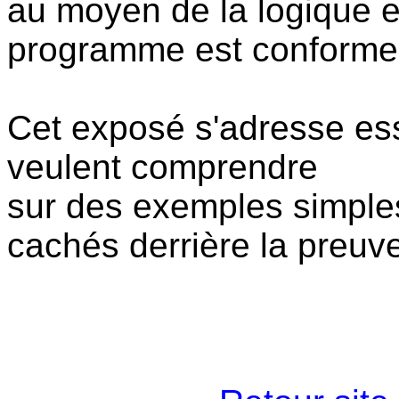
au moyen de la logique e
programme est conforme à
Cet exposé s'adresse ess
veulent comprendre
sur des exemples simples 
cachés derrière la preu