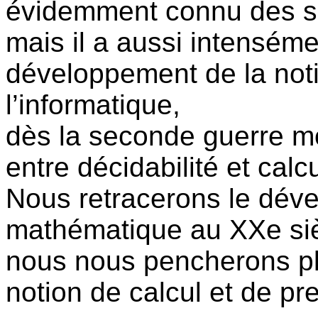
évidemment connu des s
mais il a aussi intenséme
développement de la noti
l’informatique,
dès la seconde guerre mo
entre décidabilité et calcu
Nous retracerons le dév
mathématique au XXe si
nous nous pencherons plu
notion de calcul et de pr