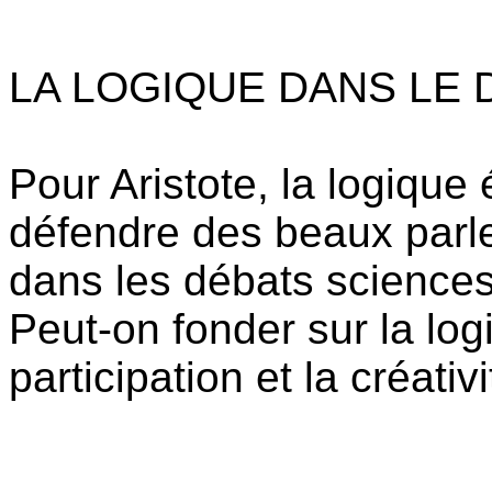
LA LOGIQUE DANS LE 
Pour Aristote, la logique
défendre des beaux parleu
dans les débats sciences
Peut-on fonder sur la log
participation et la créati